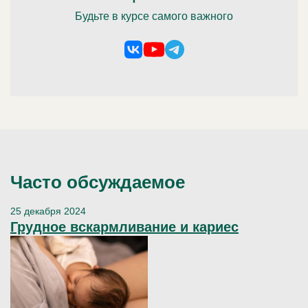
Будьте в курсе самого важного
Часто обсуждаемое
25 декабря 2024
Грудное вскармливание и кариес