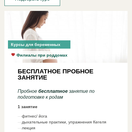
Курсы для беременных
Филиалы при роддомах
БЕСПЛАТНОЕ ПРОБНОЕ
ЗАНЯТИЕ
Пробное
бесплатное
занятие по
подготовке к родам
1 занятие
фитнес/ йога
дыхательные практики, упражнения Кегеля
лекция