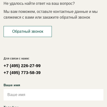
Не удалось найти ответ на ваш вопрос?
Мы вам поможем, оставьте контактные данные и мы
свяжемся с вами или закажите обратный звонок
Обратный звонок
Для связи с нами:
+7 (495) 226-27-99
+7 (495) 773-58-39
Ваше имя