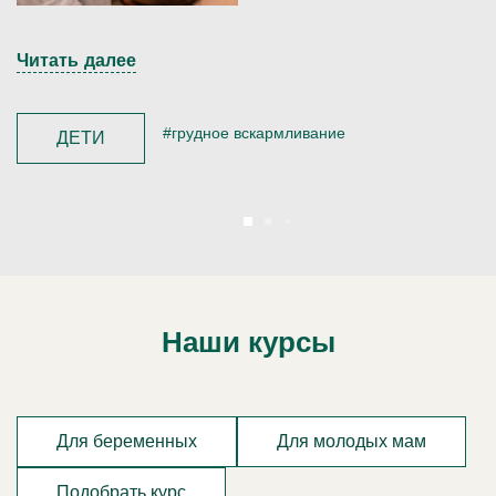
Читать далее
#грудное вскармливание
ДЕТИ
Наши курсы
Для беременных
Для молодых мам
Подобрать курс