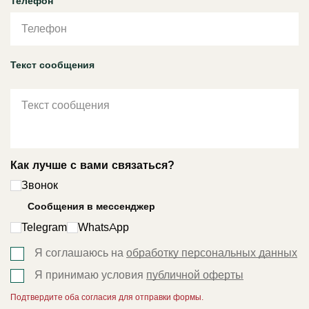
Телефон
Текст сообщения
Как лучше с вами связаться?
Звонок
Сообщения в мессенджер
Telegram
WhatsApp
Я соглашаюсь на
обработку персональных данных
Я принимаю условия
публичной оферты
Подтвердите оба согласия для отправки формы.