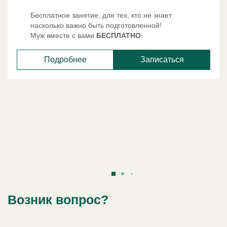
Бесплатное занятие, для тех, кто не знает
насколько важно быть подготовленной!
Муж вместе с вами
БЕСПЛАТНО
.
Подробнее
Записаться
Возник вопрос?