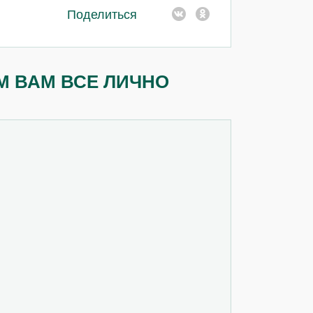
Поделиться
М ВАМ ВСЕ ЛИЧНО