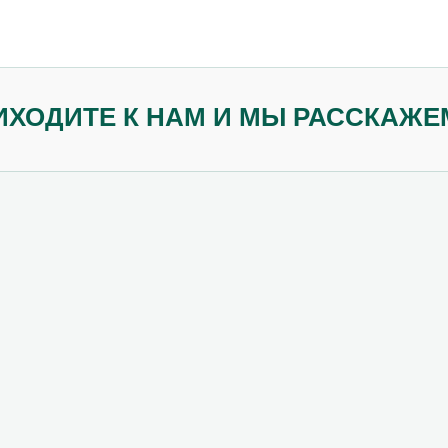
ИХОДИТЕ К НАМ И МЫ РАССКАЖЕ