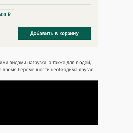
500 ₽
Добавить в корзину
гими видами нагрузки, а также для людей,
во время беременности необходима другая