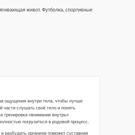
ягивающая живот. Футболка, спортивные
 на ощущения внутри тела, чтобы лучше
 части слушать своё тело и понять
та тренировка «внимание внутрь»
полностью погрузиться в родовой процесс.
 и разбудить организм поможет суставная