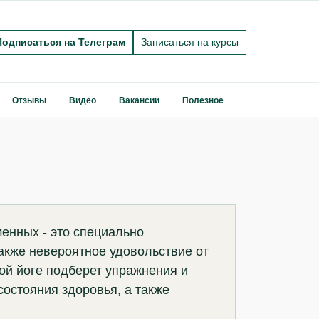
Подписаться на Телеграм
Записаться на курсы
Отзывы
Видео
Вакансии
Полезное
менных - это специально
акже невероятное удовольствие от
ой йоге подберет упражнения и
состояния здоровья, а также