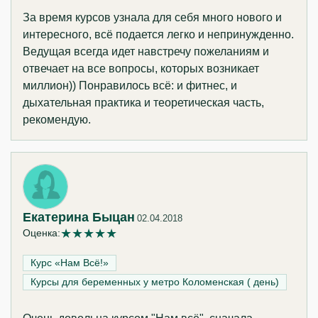
За время курсов узнала для себя много нового и
интересного, всё подается легко и непринужденно.
Ведущая всегда идет навстречу пожеланиям и
отвечает на все вопросы, которых возникает
миллион)) Понравилось всё: и фитнес, и
дыхательная практика и теоретическая часть,
рекомендую.
Екатерина Быцан
02.04.2018
★
★
★
★
★
Оценка:
Курс «Нам Всё!»‎
Курсы для беременных у метро Коломенская ( день)