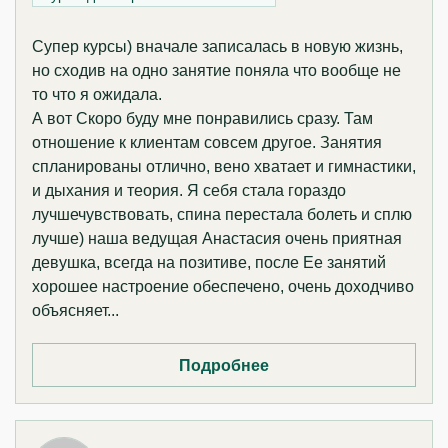
Супер курсы) вначале записалась в новую жизнь,
но сходив на одно занятие поняла что вообще не
то что я ожидала.
А вот Скоро буду мне понравились сразу. Там
отношение к клиентам совсем другое. Занятия
спланированы отлично, вено хватает и гимнастики,
и дыхания и теория. Я себя стала гораздо
лучшечувствовать, спина перестала болеть и сплю
лучше) наша ведущая Анастасия очень приятная
девушка, всегда на позитиве, после Ее занятий
хорошее настроение обеспечено, очень доходчиво
объясняет...
Подробнее