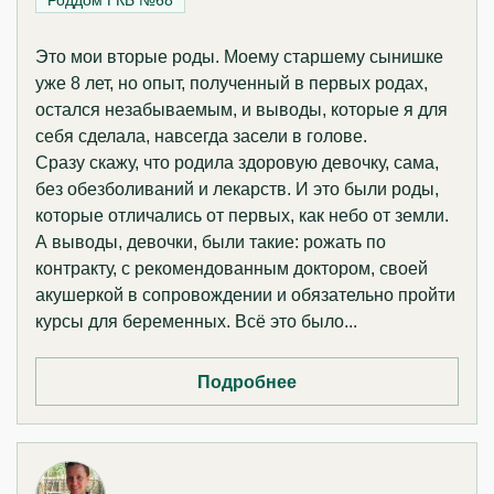
Роддом ГКБ №68
Это мои вторые роды. Моему старшему сынишке
уже 8 лет, но опыт, полученный в первых родах,
остался незабываемым, и выводы, которые я для
себя сделала, навсегда засели в голове.
Сразу скажу, что родила здоровую девочку, сама,
без обезболиваний и лекарств. И это были роды,
которые отличались от первых, как небо от земли.
А выводы, девочки, были такие: рожать по
контракту, с рекомендованным доктором, своей
акушеркой в сопровождении и обязательно пройти
курсы для беременных. Всё это было...
Подробнее