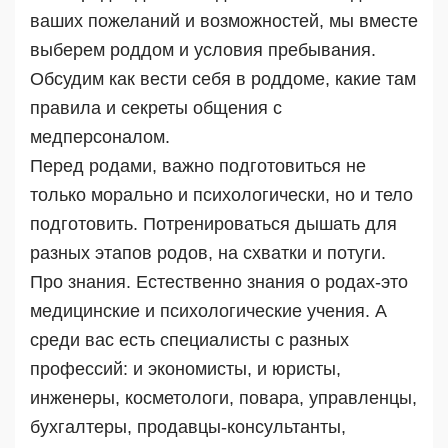
ваших пожеланий и возможностей, мы вместе
выберем роддом и условия пребывания.
Обсудим как вести себя в роддоме, какие там
правила и секреты общения с
медперсоналом.
Перед родами, важно подготовиться не
только морально и психологически, но и тело
подготовить. Потренироваться дышать для
разных этапов родов, на схватки и потуги.
Про знания. Естественно знания о родах-это
медицинские и психологические учения. А
среди вас есть специалисты с разных
профессий: и экономисты, и юристы,
инженеры, косметологи, повара, управленцы,
бухгалтеры, продавцы-консультанты,