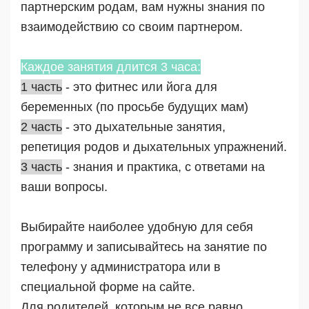
партнерским родам, вам нужны знания по
взаимодействию со своим партнером.
Каждое занятия длится 3 часа:
1 часть
- это фитнес или йога для
беременных (по просьбе будущих мам)
2 часть
- это дыхательные занятия,
репетиция родов и дыхательных упражнений.
3 часть
- знания и практика, с ответами на
ваши вопросы.
Выбирайте наиболее удобную для себя
программу и записывайтесь на занятие по
телефону у администратора или в
специальной форме на сайте.
Для родителей, которым не все равно.