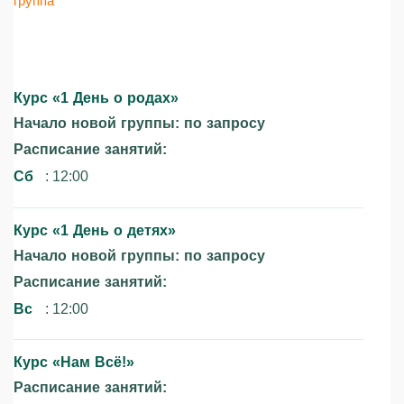
группа
Курс «1 День о родах»‎
Начало новой группы: по запросу
Расписание занятий:
Сб
: 12:00
Курс «1 День о детях»‎
Начало новой группы: по запросу
Расписание занятий:
Вс
: 12:00
Курс «Нам Всё!»‎
Расписание занятий: