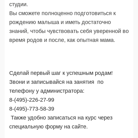
студии.
Вы сможете полноценно подготовиться к
рождению малыша и иметь достаточно
знаний, чтобы чувствовать себя уверенной во
время родов и после, как опытная мама.
Сделай первый шаг к успешным родам!
Звони и записывайся на занятия по
телефону у администратора:
8-(495)-226-27-99
8-(495)-773-58-39
Также удобно записаться на курс через
специальную форму на сайте.