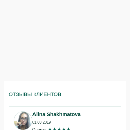
ОТЗЫВЫ КЛИЕНТОВ
Alina Shakhmatova
01.03.2019
★
★
★
★
★
Оценка: