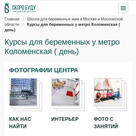
Главная
Школа для беременных мам в Москве и Московской
области
Курсы для беременных у метро Коломенская (
день)
Курсы для беременных у метро
Коломенская ( день)
ФОТОГРАФИИ ЦЕНТРА
КАК НАС
ИНТЕРЬЕР
ФОТО С
НАЙТИ
ЗАНЯТИЙ