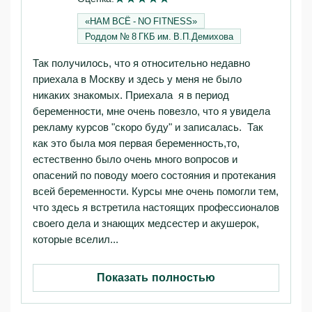
«НАМ ВСЁ - NO FITNESS»‎
Роддом № 8 ГКБ им. В.П.Демихова
Так получилось, что я относительно недавно
приехала в Москву и здесь у меня не было
никаких знакомых. Приехала я в период
беременности, мне очень повезло, что я увидела
рекламу курсов "скоро буду" и записалась. Так
как это была моя первая беременность,то,
естественно было очень много вопросов и
опасений по поводу моего состояния и протекания
всей беременности. Курсы мне очень помогли тем,
что здесь я встретила настоящих профессионалов
своего дела и знающих медсестер и акушерок,
которые вселил...
Показать полностью