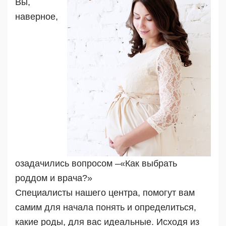
Вы,
наверное,
озадачились вопросом –«Как выбрать
роддом и врача?»
Специалисты нашего центра, помогут вам
самим для начала понять и определиться,
какие роды, для вас идеальные. Исходя из