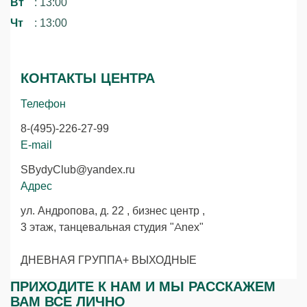
Вт
: 13:00
Чт
: 13:00
КОНТАКТЫ ЦЕНТРА
Телефон
8-(495)-226-27-99
E-mail
SBydyClub@yandex.ru
Адрес
ул. Андропова, д. 22 , бизнес центр ,
3 этаж, танцевальная студия "Anex"
ДНЕВНАЯ ГРУППА+ ВЫХОДНЫЕ
ПРИХОДИТЕ К НАМ И МЫ РАССКАЖЕМ
ВАМ ВСЕ ЛИЧНО