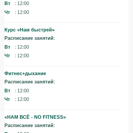
Вт
: 12:00
Чт
: 12:00
Курс «Нам быстрей»‎
Расписание занятий:
Вт
: 12:00
Чт
: 12:00
Фитнес+дыхание
Расписание занятий:
Вт
: 12:00
Чт
: 12:00
«НАМ ВСЁ - NO FITNESS»‎
Расписание занятий: