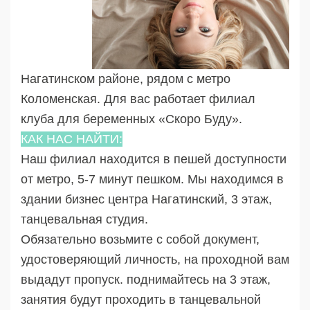
Нагатинском районе, рядом с метро
Коломенская. Для вас работает филиал
клуба для беременных «Скоро Буду».
КАК НАС НАЙТИ:
Наш филиал находится в пешей доступности
от метро, 5-7 минут пешком. Мы находимся в
здании бизнес центра Нагатинский, 3 этаж,
танцевальная студия.
Обязательно возьмите с собой документ,
удостоверяющий личность, на проходной вам
выдадут пропуск. поднимайтесь на 3 этаж,
занятия будут проходить в танцевальной