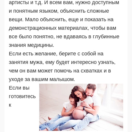
артисты и т.д. И всем вам, нужно доступным
и понятным языком, объяснить сложные
вещи. Мало объяснить, еще и показать на
демонстрационных материалах, чтобы вам
все было понятно, не вдаваясь в глубинные
знания медицины.
Если есть желание, берите с собой на
занятия мужа, ему будет интересно узнать,
чем он вам может помочь на схватках и в
уходе за вашим малышом.
Если вы
готовитесь
к