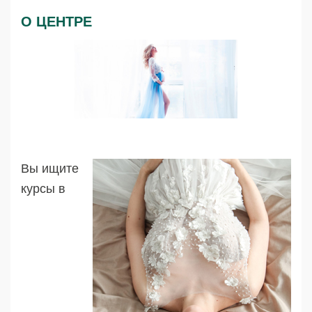
О ЦЕНТРЕ
Вы ищите
курсы в