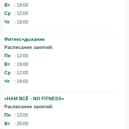
Вт
: 19:00
Ср
: 12:00
Чт
: 19:00
Фитнес+дыхание
Расписание занятий:
Пн
: 12:00
Вт
: 19:00
Ср
: 12:00
Чт
: 19:00
«НАМ ВСЁ - NO FITNESS»‎
Расписание занятий:
Пн
: 13:00
Вт
: 20:00