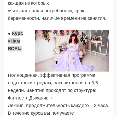
каждая из которых
учитывает ваши потребности, срок
беременности, наличие времени на занятия.
●
Курс
«Нам
ВСЕ!»
-
Полноценная, эффективная программа
подготовки к родам, рассчитанная на 3,5
недели. Занятия проходят по структуре:
Фитнес + Дыхание +
Лекция, продолжительность каждого – 3 часа.
В течение курса вы получаете