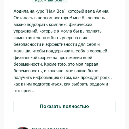
Ходила на курс "Нам Все", который вела Алина.
Осталась в полном восторге! мне было очень
важно подобрать комплекс физических
упражнений, которые я могла бы выполнять
самостоятельно и быть уверена в их
безопасности и эффективности для себя и
малыша, чтобы поддерживать себя в хорошей
физической форме на протяжении всей
беременности. Кроме того, это моя первая
беременность, и конечно, мне важно было
получить информацию о том, как проходят роды,
как к ним подготовиться, как выбрать роддом и
что прои...
Показать полностью