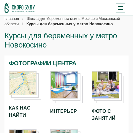
Главная
Школа для беременных мам в Москве и Московской
области
Курсы для беременных у метро Новокосино
Курсы для беременных у метро
Новокосино
ФОТОГРАФИИ ЦЕНТРА
КАК НАС
ИНТЕРЬЕР
ФОТО С
НАЙТИ
ЗАНЯТИЙ