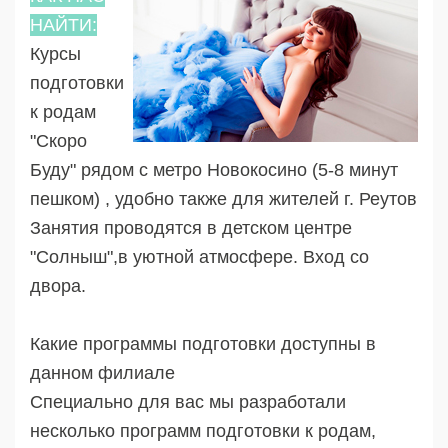
НАЙТИ:
Курсы
подготовки
к родам
"Скоро
Буду" рядом с метро Новокосино (5-8 минут
пешком) , удобно также для жителей г. Реутов
Занятия проводятся в детском центре
"Солныш",в уютной атмосфере. Вход со
двора.
Какие программы подготовки доступны в
данном филиале
Специально для вас мы разработали
несколько программ подготовки к родам,