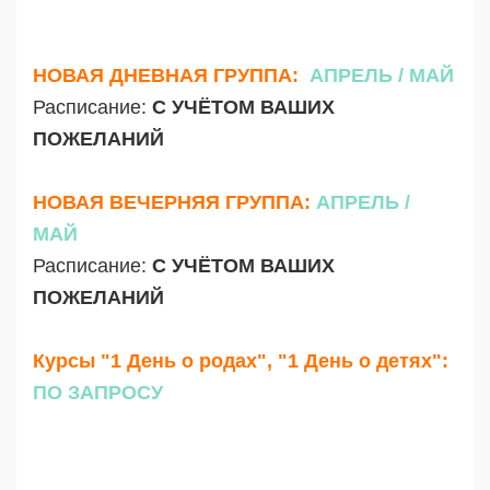
НОВАЯ ДНЕВНАЯ ГРУППА:
АПРЕЛЬ / МАЙ
Расписание:
С УЧЁТОМ ВАШИХ
ПОЖЕЛАНИЙ
НОВАЯ ВЕЧЕРНЯЯ ГРУППА:
АПРЕЛЬ /
МАЙ
Расписание:
С УЧЁТОМ ВАШИХ
ПОЖЕЛАНИЙ
Курсы "1 День о родах", "1 День о детях":
ПО ЗАПРОСУ