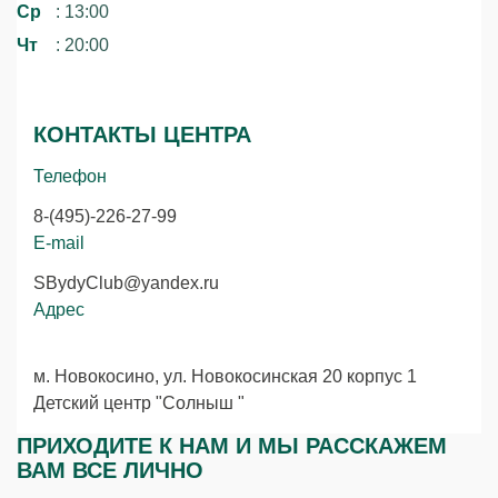
Ср
: 13:00
Чт
: 20:00
КОНТАКТЫ ЦЕНТРА
Телефон
8-(495)-226-27-99
E-mail
SBydyClub@yandex.ru
Адрес
м. Новокосино, ул. Новокосинская 20 корпус 1
Детский центр "Солныш "
ПРИХОДИТЕ К НАМ И МЫ РАССКАЖЕМ
ВАМ ВСЕ ЛИЧНО