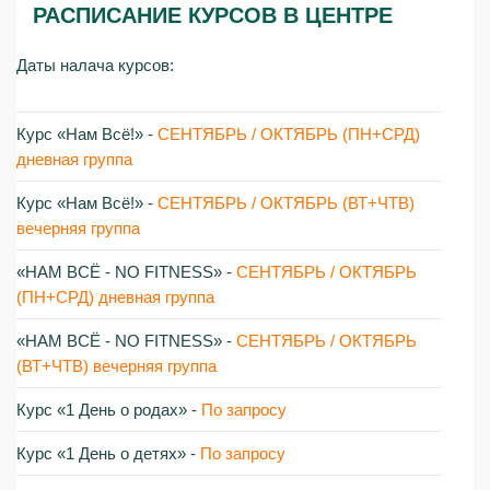
РАСПИСАНИЕ КУРСОВ В ЦЕНТРЕ
Даты налача курсов:
Курс «Нам Всё!»‎ -
СЕНТЯБРЬ / ОКТЯБРЬ (ПН+СРД)
дневная группа
Курс «Нам Всё!»‎ -
СЕНТЯБРЬ / ОКТЯБРЬ (ВТ+ЧТВ)
вечерняя группа
«НАМ ВСЁ - NO FITNESS»‎ -
СЕНТЯБРЬ / ОКТЯБРЬ
(ПН+СРД) дневная группа
«НАМ ВСЁ - NO FITNESS»‎ -
СЕНТЯБРЬ / ОКТЯБРЬ
(ВТ+ЧТВ) вечерняя группа
Курс «1 День о родах»‎ -
По запросу
Курс «1 День о детях»‎ -
По запросу