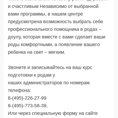
и счастливым Независимо от выбранной
вами программы, в нашем центре
предусмотрена возможность выбрать себе
профессионального помощника в родах –
доулу, которая вместе с вами сделает ваши
роды комфортными, а появление вашего
ребенка на свет – мягким.
Звоните и записывайтесь на ваш курс
подготовки к родам у
наших администраторов по номерам
телефона:
8-(495)-226-27-99
8-(495)-773-58-39,
Или через специальную форму на сайте