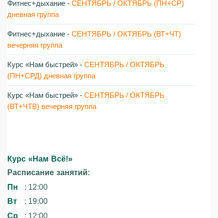
Фитнес+дыхание -
СЕНТЯБРЬ / ОКТЯБРЬ (ПН+СР)
дневная группа
Фитнес+дыхание -
СЕНТЯБРЬ / ОКТЯБРЬ (ВТ+ЧТ)
вечерняя группа
Курс «Нам быстрей»‎ -
СЕНТЯБРЬ / ОКТЯБРЬ
(ПН+СРД) дневная группа
Курс «Нам быстрей»‎ -
СЕНТЯБРЬ / ОКТЯБРЬ
(ВТ+ЧТВ) вечерняя группа
Курс «Нам Всё!»‎
Расписание занятий:
Пн
: 12:00
Вт
: 19:00
Ср
: 12:00