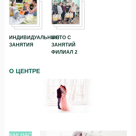
ИНДИВИДУАЛЬНЫЕ
ФОТО С
ЗАНЯТИЯ
ЗАНЯТИЙ
ФИЛИАЛ 2
О ЦЕНТРЕ
КАК НАС