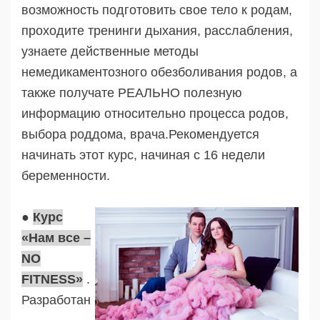
возможность подготовить свое тело к родам,
проходите тренинги дыхания, расслабления,
узнаете действенные методы
немедикаментозного обезболивания родов, а
также получате РЕАЛЬНО полезную
информацию относительно процесса родов,
выбора роддома, врача.Рекомендуется
начинать этот курс, начиная с 16 недели
беременности.
●
Курс
«Нам все –
NO
FITNESS»
.
Разработан