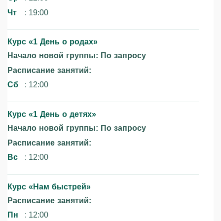
Чт
: 19:00
Курс «1 День о родах»‎
Начало новой группы: По запросу
Расписание занятий:
Сб
: 12:00
Курс «1 День о детях»‎
Начало новой группы: По запросу
Расписание занятий:
Вс
: 12:00
Курс «Нам быстрей»‎
Расписание занятий:
Пн
: 12:00