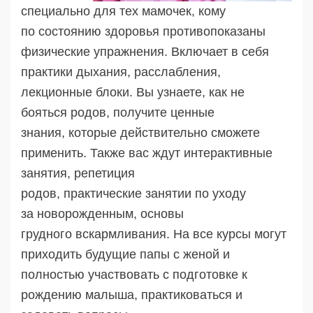
специально для тех мамочек, кому
по состоянию здоровья противопоказаны
физические упражнения. Включает в себя
практики дыхания, расслабления,
лекционные блоки. Вы узнаете, как не
бояться родов, получите ценные
знания, которые действительно сможете
применить. Также вас ждут интерактивные
занятия, репетиция
родов, практические занятии по уходу
за новорожденным, основы
грудного вскармливания. На все курсы могут
приходить будущие папы с женой и
полностью участвовать с подготовке к
рождению малыша, практиковаться и