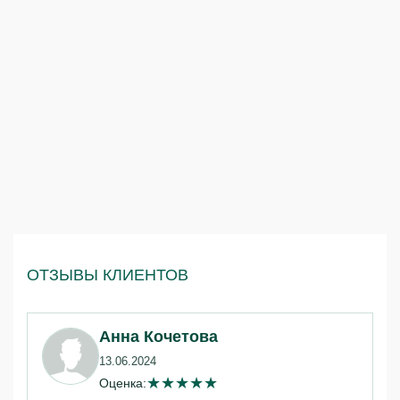
ОТЗЫВЫ КЛИЕНТОВ
Анна Кочетова
13.06.2024
★
★
★
★
★
Оценка: