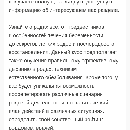
получаете полную, наглядную, доступную
информацию об интересующем вас разделе.
Узнайте о родах все: от предвестников
и особенностей течения беременности
до секретов легких родов и послеродового
восстановления. Данный курс предполагает
также обучение правильному эффективному
дыханию в родах, техникам
естественного обезболивания. Кроме того, у
вас будет уникальная возможность
прорепетировать различные сценарии
родовой деятельности, составить четкий
план действий в различных ситуациях,
определить свой собственный рейтинг
роддомов, врачей.