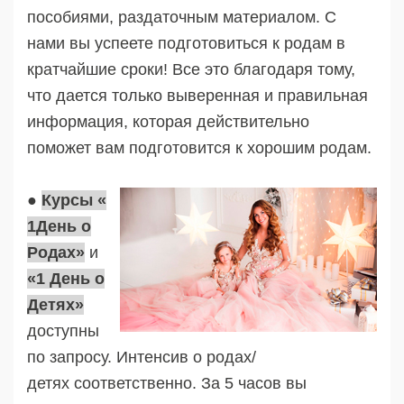
пособиями, раздаточным материалом. С
нами вы успеете подготовиться к родам в
кратчайшие сроки! Все это благодаря тому,
что дается только выверенная и правильная
информация, которая действительно
поможет вам подготовится к хорошим родам.
●
Курсы «
1День о
Родах»
и
«1 День о
Детях»
доступны
по запросу. Интенсив о родах/
детях соответственно. За 5 часов вы