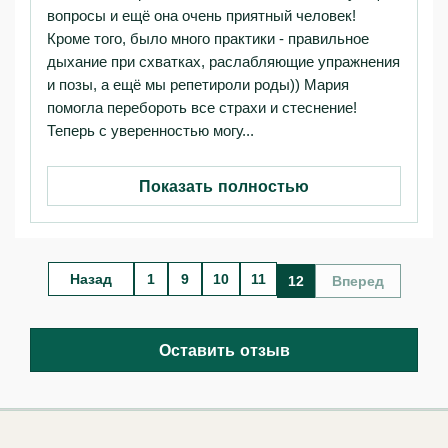
вопросы и ещё она очень приятный человек!
Кроме того, было много практики - правильное
дыхание при схватках, раслабляющие упражнения
и позы, а ещё мы репетироли роды)) Мария
помогла перебороть все страхи и стеснение!
Теперь с уверенностью могу...
Показать полностью
Назад
1
9
10
11
12
Вперед
Оставить отзыв