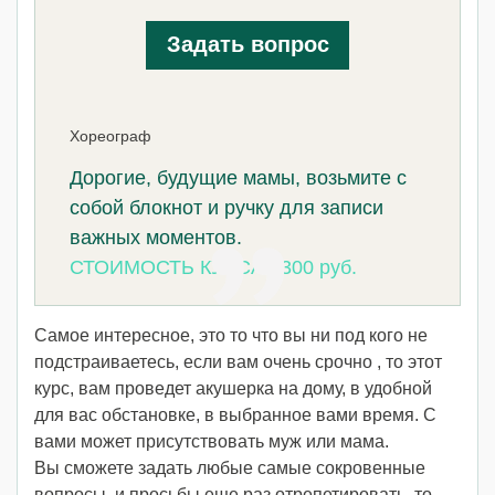
Задать вопрос
Хореограф
Дорогие, будущие мамы, возьмите с
собой блокнот и ручку для записи
важных моментов.
СТОИМОСТЬ КУРСА 8300 руб.
Самое интересное, это то что вы ни под кого не
подстраиваетесь, если вам очень срочно , то этот
курс, вам проведет акушерка на дому, в удобной
для вас обстановке, в выбранное вами время. С
вами может присутствовать муж или мама.
Вы сможете задать любые самые сокровенные
вопросы, и просьбы еще раз отрепетировать, то