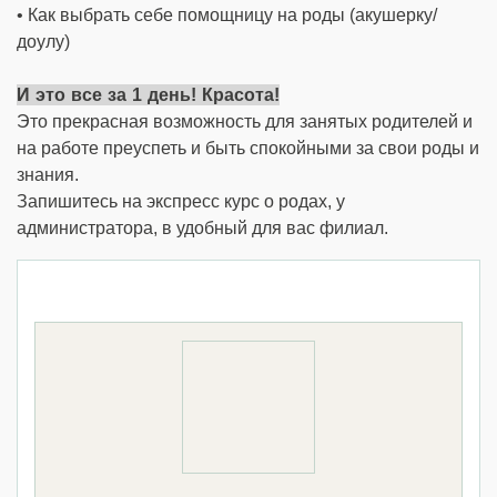
• Как выбрать себе помощницу на роды (акушерку/
доулу)
И
это все за 1 день! Красота!
Это прекрасная возможность для занятых родителей и
на работе преуспеть и быть спокойными за свои роды и
знания.
Запишитесь на экспресс курс о родах, у
администратора, в удобный для вас филиал.