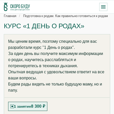
Главная
Подготовка к родам. Как правильно готовиться к родам
КУРС «1 ДЕНЬ О РОДАХ»‎
Мы ценим время, поэтому специально для вас
разработали курс "1 День о родах".
За один день вы получите максимум информации
о родах, научитесь расслабляться и
потренируетесь в техниках дыхания.
Опытная ведущая с удовольствием ответит на все
ваши вопросы.
Будем рады видеть не только будущую маму, но и
папу.
8 300 ₽
1 занятие