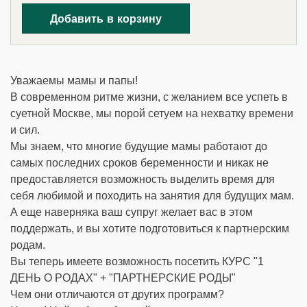
Добавить в корзину
Уважаемы мамы и папы!
В современном ритме жизни, с желанием все успеть в
суетной Москве, мы порой сетуем на нехватку времени
и сил.
Мы знаем, что многие будущие мамы работают до
самых последних сроков беременности и никак не
предоставляется возможность выделить время для
себя любимой и походить на занятия для будущих мам.
А еще наверняка ваш супруг желает вас в этом
поддержать, и вы хотите подготовиться к партнерским
родам.
Вы теперь имеете возможность посетить КУРС "1
ДЕНЬ О РОДАХ" + "ПАРТНЕРСКИЕ РОДЫ"
Чем они отличаются от других программ?