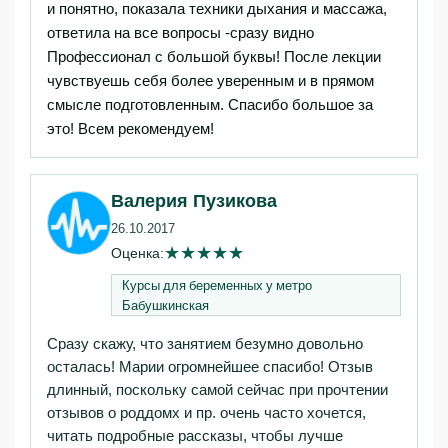
и понятно, показала техники дыхания и массажа,
ответила на все вопросы -сразу видно
Профессионал с большой буквы! После лекции
чувствуешь себя более уверенным и в прямом
смысле подготовленным. Спасибо большое за
это! Всем рекомендуем!
Валерия Пузикова
26.10.2017
★
★
★
★
★
Оценка:
Курсы для беременных у метро
Бабушкинская
Сразу скажу, что занятием безумно довольно
осталась! Марии огромнейшее спасибо! Отзыв
длинный, поскольку самой сейчас при прочтении
отзывов о роддомх и пр. очень часто хочется,
читать подробные рассказы, чтобы лучше