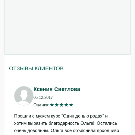
ОТЗЫВЫ КЛИЕНТОВ
Ксения Светлова
05.12.2017
★
★
★
★
★
Оценка:
Прошли с мужем курс "Один день о родах" и
хотим выразить благодарность Ольге! Остались
очень довольны. Ольга все объяснила доходчиво