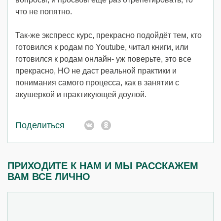
что не попятно.
Так-же экспресс курс, прекрасно подойдёт тем, кто
готовился к родам по Youtube, читал книги, или
готовился к родам онлайн- уж поверьте, это все
прекрасно, НО не даст реальной практики и
понимания самого процесса, как в занятии с
акушеркой и практикующей доулой.
Поделиться
ПРИХОДИТЕ К НАМ И МЫ РАССКАЖЕМ
ВАМ ВСЕ ЛИЧНО