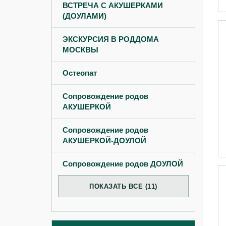
ВСТРЕЧА С АКУШЕРКАМИ
(ДОУЛАМИ)
ЭКСКУРСИЯ В РОДДОМА
МОСКВЫ
Остеопат
Сопровождение родов
АКУШЕРКОЙ
Сопровождение родов
АКУШЕРКОЙ-ДОУЛОЙ
Сопровождение родов ДОУЛОЙ
ПОКАЗАТЬ ВСЕ (11)