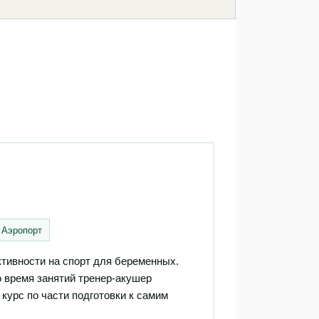
 Аэропорт
тивности на спорт для беременных.
 время занятий тренер-акушер
курс по части подготовки к самим