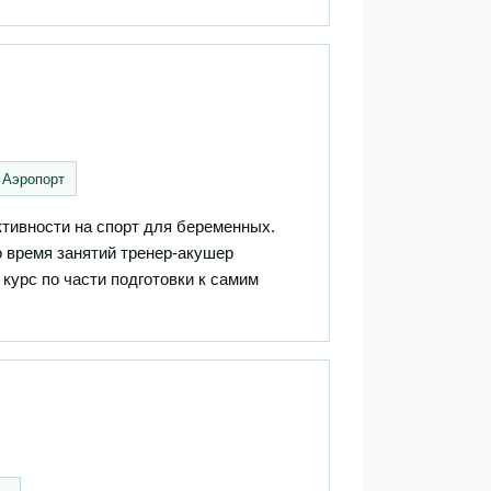
 Аэропорт
тивности на спорт для беременных.
 время занятий тренер-акушер
курс по части подготовки к самим