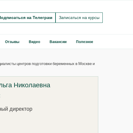
Подписаться на Телеграм
Записаться на курсы
Отзывы
Видео
Вакансии
Полезное
иалисты центров подготовки беременных в Москве и
льга Николаевна
:
ный директор