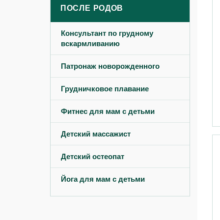
ПОСЛЕ РОДОВ
Консультант по грудному
вскармливанию
Патронаж новорожденного
Грудничковое плавание
Фитнес для мам с детьми
Детский массажист
Детский остеопат
Йога для мам с детьми