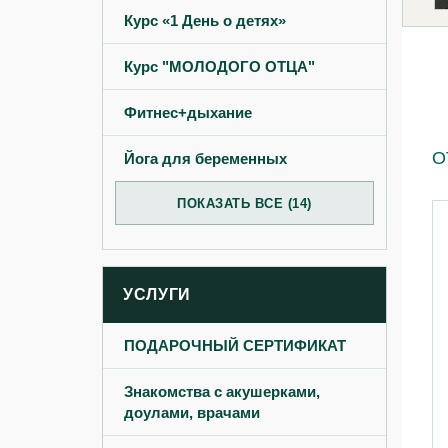
Курс «1 День о детях»‎
Курс "МОЛОДОГО ОТЦА"
Фитнес+дыхание
О
Йога для беременных
ПОКАЗАТЬ ВСЕ (14)
УСЛУГИ
ПОДАРОЧНЫЙ СЕРТИФИКАТ
Знакомства с акушерками,
доулами, врачами