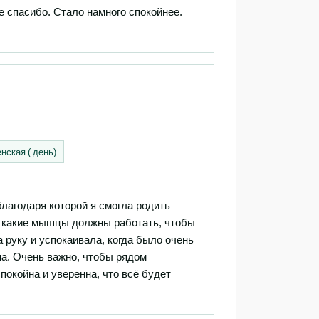
е спасибо. Стало намного спокойнее.
ская ( день)
благодаря которой я смогла родить
, какие мышцы должны работать, чтобы
 руку и успокаивала, когда было очень
а. Очень важно, чтобы рядом
покойна и уверенна, что всё будет