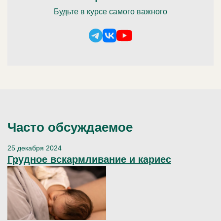
Будьте в курсе самого важного
Часто обсуждаемое
25 декабря 2024
Грудное вскармливание и кариес