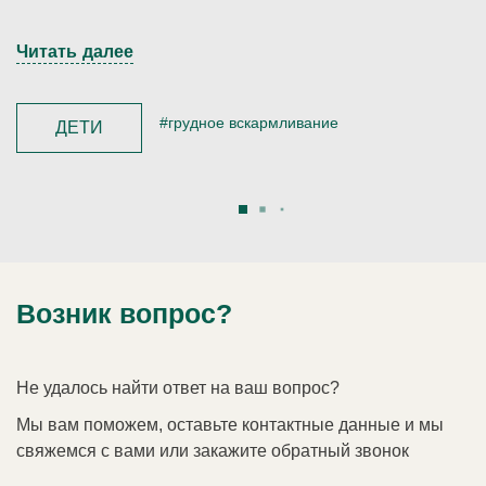
Читать далее
#грудное вскармливание
ДЕТИ
Возник вопрос?
Не удалось найти ответ на ваш вопрос?
Мы вам поможем, оставьте контактные данные и мы
свяжемся с вами или закажите обратный звонок