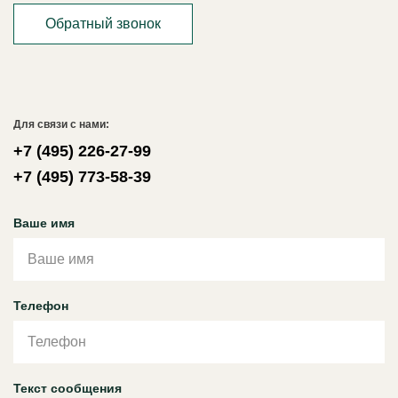
Обратный звонок
Для связи с нами:
+7 (495) 226-27-99
+7 (495) 773-58-39
Ваше имя
Телефон
Текст сообщения