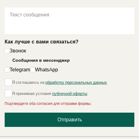
Как лучше с вами связаться?
Звонок
Сообщения в мессенджер
Telegram
WhatsApp
Я соглашаюсь на
обработку персональных данных
Я принимаю условия
публичной оферты
Подтвердите оба согласия для отправки формы.
Отправить