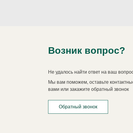
Возник вопрос?
Не удалось найти ответ на ваш вопро
Мы вам поможем, оставьте контактны
вами или закажите обратный звонок
Обратный звонок