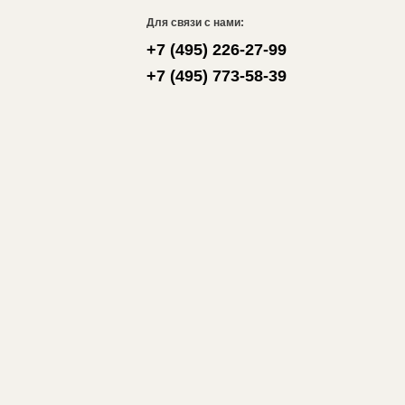
Для связи с нами:
+7 (495) 226-27-99
+7 (495) 773-58-39