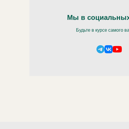
Мы в социальных
Будьте в курсе самого в