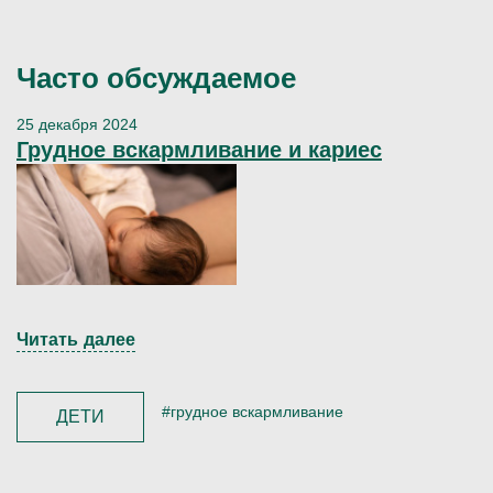
Часто обсуждаемое
25 декабря 2024
Грудное вскармливание и кариес
Читать далее
#грудное вскармливание
ДЕТИ