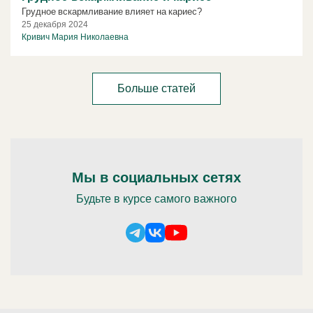
Грудное вскармливание влияет на кариес?
25 декабря 2024
Кривич Мария Николаевна
Больше статей
Мы в социальных сетях
Будьте в курсе самого важного