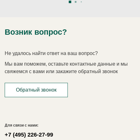
Возник вопрос?
Не удалось найти ответ на ваш вопрос?
Мы вам поможем, оставьте контактные данные и мы
свяжемся с вами или закажите обратный звонок
Обратный звонок
Для связи с нами:
+7 (495) 226-27-99