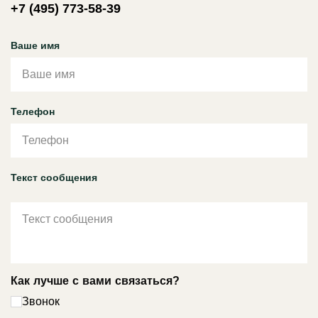
+7 (495) 773-58-39
Ваше имя
Телефон
Текст сообщения
Как лучше с вами связаться?
Звонок