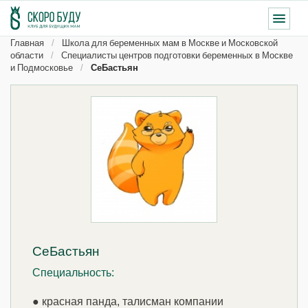
Главная
Школа для беременных мам в Москве и Московской
области
Специалисты центров подготовки беременных в Москве
и Подмосковье
СеБастьян
СеБастьян
Специальность:
● красная панда, талисман компании