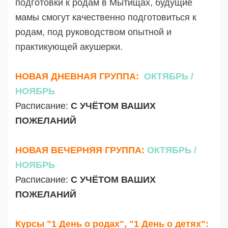
подготовки к родам в Мытищах, будущие
мамы смогут качественно подготовиться к
родам, под руководством опытной и
практикующей акушерки.
НОВАЯ ДНЕВНАЯ ГРУППА:
ОКТЯБРЬ /
НОЯБРЬ
Расписание:
С УЧЁТОМ ВАШИХ
ПОЖЕЛАНИЙ
НОВАЯ ВЕЧЕРНЯЯ ГРУППА:
ОКТЯБРЬ /
НОЯБРЬ
Расписание:
С УЧЁТОМ ВАШИХ
ПОЖЕЛАНИЙ
Курсы "1 День о родах", "1 День о детях":