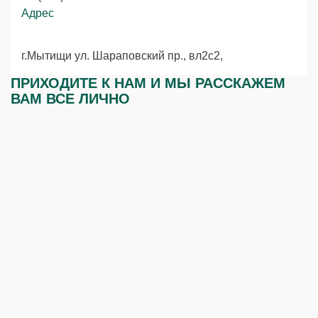
Адрес
г.Мытищи ул. Шараповский пр., вл2с2,
ПРИХОДИТЕ К НАМ И МЫ РАССКАЖЕМ
ВАМ ВСЕ ЛИЧНО