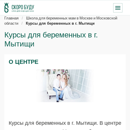
Главная
Школа для беременных мам в Москве и Московской
области
Курсы для беременных в г. Мытищи
Курсы для беременных в г.
Мытищи
О ЦЕНТРЕ
Курсы для беременных в г. Мытищи. В центре