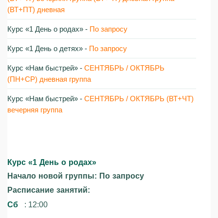
(ВТ+ПТ) дневная
Курс «1 День о родах»‎ -
По запросу
Курс «1 День о детях»‎ -
По запросу
Курс «Нам быстрей»‎ -
СЕНТЯБРЬ / ОКТЯБРЬ
(ПН+СР) дневная группа
Курс «Нам быстрей»‎ -
СЕНТЯБРЬ / ОКТЯБРЬ (ВТ+ЧТ)
вечерняя группа
Курс «1 День о родах»‎
Начало новой группы: По запросу
Расписание занятий:
Сб
: 12:00