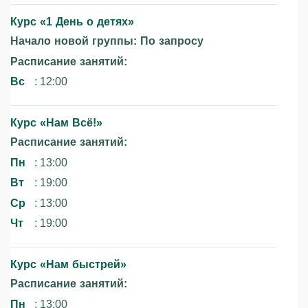
Курс «1 День о детях»‎
Начало новой группы: По запросу
Расписание занятий:
Вс
: 12:00
Курс «Нам Всё!»‎
Расписание занятий:
Пн
: 13:00
Вт
: 19:00
Ср
: 13:00
Чт
: 19:00
Курс «Нам быстрей»‎
Расписание занятий:
Пн
: 13:00