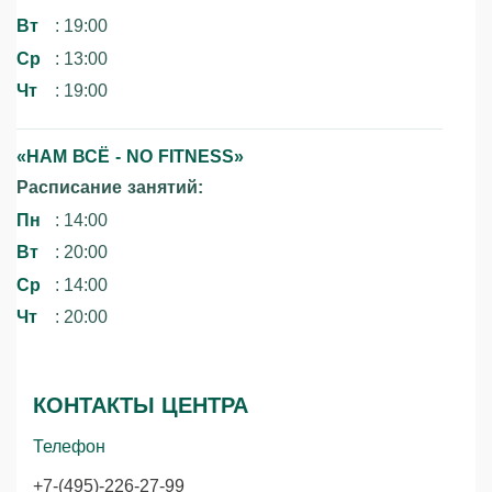
Вт
: 19:00
Ср
: 13:00
Чт
: 19:00
«НАМ ВСЁ - NO FITNESS»‎
Расписание занятий:
Пн
: 14:00
Вт
: 20:00
Ср
: 14:00
Чт
: 20:00
КОНТАКТЫ ЦЕНТРА
Телефон
+7-(495)-226-27-99