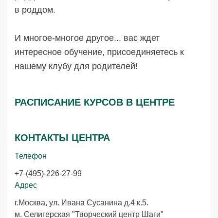
в роддом.
И многое-многое другое... вас ждет
интересное обучение, присоединяетесь к
нашему клубу для родителей!
РАСПИСАНИЕ КУРСОВ В ЦЕНТРЕ
КОНТАКТЫ ЦЕНТРА
Телефон
+7-(495)-226-27-99
Адрес
г.Москва, ул. Ивана Сусанина д.4 к.5.
м. Селигерская "Творческий центр Шаги"