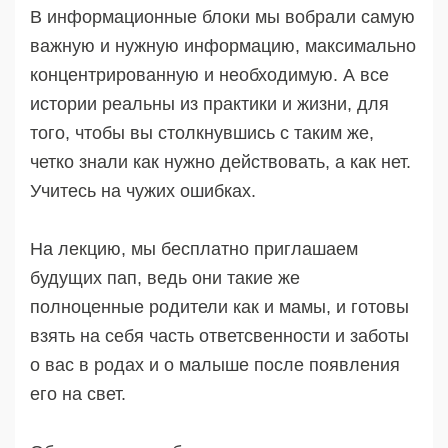
В информационные блоки мы вобрали самую
важную и нужную информацию, максимально
концентрированную и необходимую. А все
истории реальны из практики и жизни, для
того, чтобы вы столкнувшись с таким же,
четко знали как нужно действовать, а как нет.
Учитесь на чужих ошибках.
На лекцию, мы бесплатно приглашаем
будущих пап, ведь они такие же
полноценные родители как и мамы, и готовы
взять на себя часть ответсвенности и заботы
о вас в родах и о малыше после появления
его на свет.