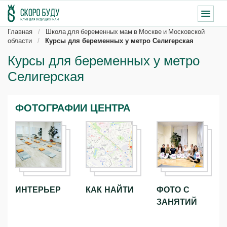
Главная
Школа для беременных мам в Москве и Московской
области
Курсы для беременных у метро Селигерская
Курсы для беременных у метро
Селигерская
ФОТОГРАФИИ ЦЕНТРА
ИНТЕРЬЕР
КАК НАЙТИ
ФОТО С
ЗАНЯТИЙ