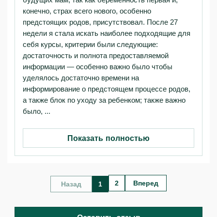
конечно, страх всего нового, особенно
предстоящих родов, присутствовал. После 27
недели я стала искать наиболее подходящие для
себя курсы, критерии были следующие:
достаточность и полнота предоставляемой
информации — особенно важно было чтобы
уделялось достаточно времени на
информирование о предстоящем процессе родов,
а также блок по уходу за ребенком; также важно
было, ...
Показать полностью
2
Вперед
Назад
1