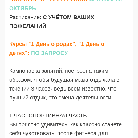
ОКТЯБРЬ
Расписание:
С УЧЁТОМ ВАШИХ
ПОЖЕЛАНИЙ
Курсы "1 День о родах", "1 День о
детях":
ПО ЗАПРОСУ
Компоновка занятий, построена таким
образом, чтобы будущая мама отдыхала в
течении 3 часов- ведь всем известно, что
лучший отдых, это смена деятельности:
1 ЧАС- СПОРТИВНАЯ ЧАСТЬ
Вы приятно удивитесь, как классно станете
себя чувствовать, после фитнеса для