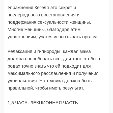
Упражнения Кегеля-это секрет и
послеродового восстановления и
поддержания сексуальности женщины.
Многие женщины, благодаря этим
упражнениям, учатся испыттывать оргазм.
Релаксация и гипнороды- каждая мама
должна попробовать все, для того, чтобы в
родах точно знать что ей подходит для
максимального расслабления и получения
удовольствия. Но техника должна быть
правильной, чтобы иметь результат.
1,5 ЧАСА- ЛЕКЦИОННАЯ ЧАСТЬ