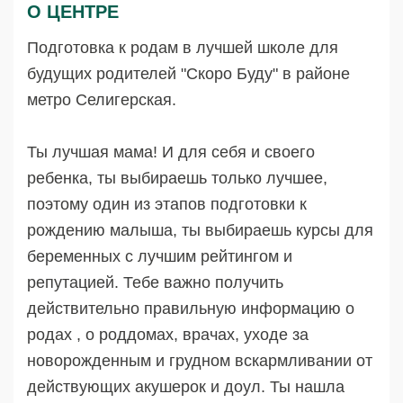
О ЦЕНТРЕ
Подготовка к родам в лучшей школе для
будущих родителей "Скоро Буду" в районе
метро Селигерская.
Ты лучшая мама! И для себя и своего
ребенка, ты выбираешь только лучшее,
поэтому один из этапов подготовки к
рождению малыша, ты выбираешь курсы для
беременных с лучшим рейтингом и
репутацией. Тебе важно получить
действительно правильную информацию о
родах , о роддомах, врачах, уходе за
новорожденным и грудном вскармливании от
действующих акушерок и доул. Ты нашла