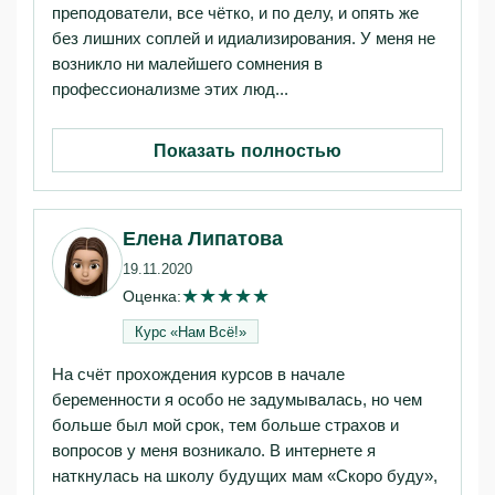
преподователи, все чётко, и по делу, и опять же
без лишних соплей и идиализирования. У меня не
возникло ни малейшего сомнения в
профессионализме этих люд...
Показать полностью
Елена Липатова
19.11.2020
★
★
★
★
★
Оценка:
Курс «Нам Всё!»‎
На счёт прохождения курсов в начале
беременности я особо не задумывалась, но чем
больше был мой срок, тем больше страхов и
вопросов у меня возникало. В интернете я
наткнулась на школу будущих мам «Скоро буду»,