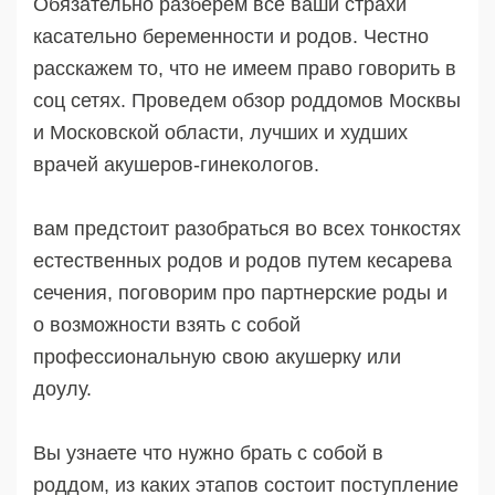
Обязательно разберем все ваши страхи
касательно беременности и родов. Честно
расскажем то, что не имеем право говорить в
соц сетях. Проведем обзор роддомов Москвы
и Московской области, лучших и худших
врачей акушеров-гинекологов.
вам предстоит разобраться во всех тонкостях
естественных родов и родов путем кесарева
сечения, поговорим про партнерские роды и
о возможности взять с собой
профессиональную свою акушерку или
доулу.
Вы узнаете что нужно брать с собой в
роддом, из каких этапов состоит поступление