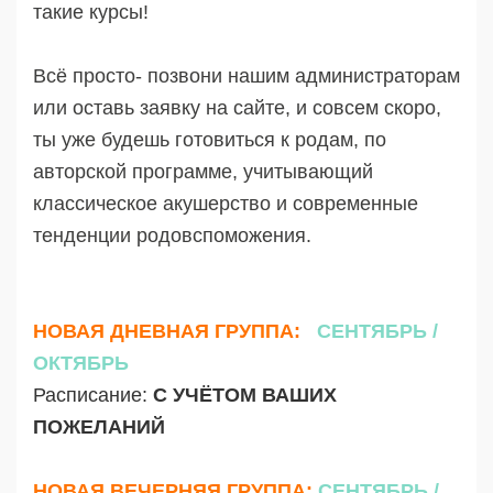
такие курсы!
Всё просто- позвони нашим администраторам
или оставь заявку на сайте, и совсем скоро,
ты уже будешь готовиться к родам, по
авторской программе, учитывающий
классическое акушерство и современные
тенденции родовспоможения.
НОВАЯ ДНЕВНАЯ ГРУППА:
СЕНТЯБРЬ /
ОКТЯБРЬ
Расписание:
С УЧЁТОМ ВАШИХ
ПОЖЕЛАНИЙ
НОВАЯ ВЕЧЕРНЯЯ ГРУППА:
СЕНТЯБРЬ /