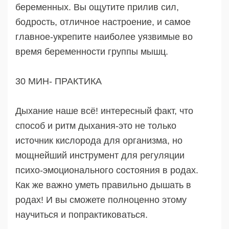
беременных. Вы ощутите прилив сил,
бодрость, отличное настроение, и самое
главное-укрепите наиболее уязвимые во
время беременности группы мышц.
30 МИН- ПРАКТИКА
Дыхание наше всё! интересный факт, что
способ и ритм дыхания-это не только
источник кислорода для организма, но
мощнейший инструмент для регуляции
психо-эмоционального состояния в родах.
Как же важно уметь правильно дышать в
родах! И вы сможете полноценно этому
научиться и попрактиковаться.