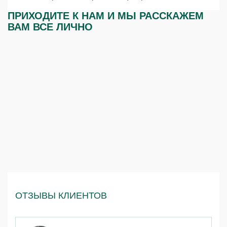
ПРИХОДИТЕ К НАМ И МЫ РАССКАЖЕМ
ВАМ ВСЕ ЛИЧНО
ОТЗЫВЫ КЛИЕНТОВ